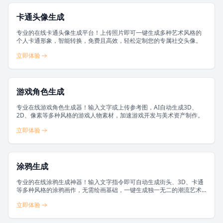
卡通头像生成
专业的在线卡通头像生成平台！上传照片即可一键生成多种艺术风格的
个人卡通形象，智能转换，免费且高效，轻松定制您的专属社交头像。
立即体验
游戏角色生成
专业在线游戏角色生成器！输入文字或上传参考图，AI自动生成3D、
2D、像素等多种风格的游戏人物素材，加速游戏开发与美术资产制作。
立即体验
涂鸦生成
专业的在线涂鸦生成神器！输入文字指令即可自动生成街头、3D、卡通
等多种风格的涂鸦画作，无需绘画基础，一键生成独一无二的潮流艺术
素材。
立即体验