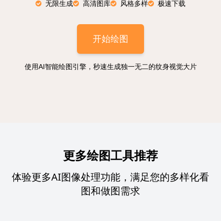
无限生成
高清图库
风格多样
极速下载
开始绘图
使用AI智能绘图引擎，秒速生成独一无二的纹身视觉大片
更多绘图工具推荐
体验更多AI图像处理功能，满足您的多样化看
图和做图需求