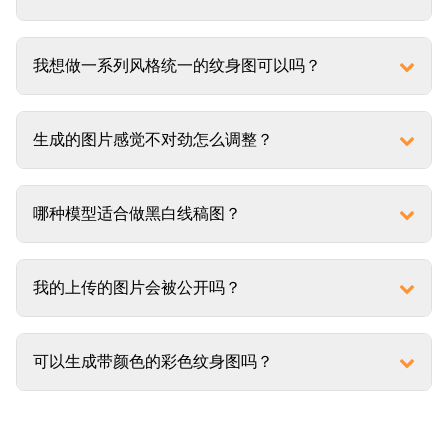
我想做一系列风格统一的纹身图可以吗？
生成的图片感觉不对劲怎么调整？
哪种模型适合做黑白线稿图？
我的上传的图片会被公开吗？
可以生成带颜色的彩色纹身图吗？