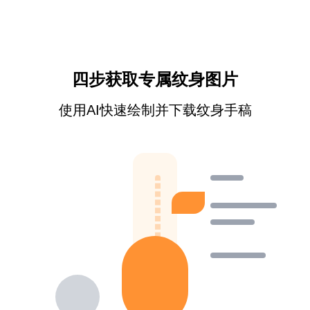
四步获取专属纹身图片
使用AI快速绘制并下载纹身手稿