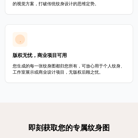
的视觉方案，打破传统纹身设计的思维定势。
版权无忧，商业项目可用
您生成的每一张纹身图都归您所有，可放心用于个人纹身、
工作室展示或商业设计项目，无版权后顾之忧。
即刻获取您的专属纹身图