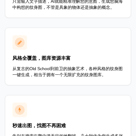
只需输入文字描述，AI就能精准理解您的意图，生成您脑海
中构想的纹身图，不管是具象的物体还是抽象的概念。
风格全覆盖，图库资源丰富
从复古的Old School到前卫的抽象艺术，各种风格的纹身图
一键生成，相当于拥有一个无限扩充的纹身图库。
秒速出图，找图不再困难