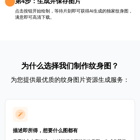
第4步：生成并保存图片
点击按钮开始绘制，等待片刻即可获得AI生成的独家纹身图，
满意即可高清下载。
为什么选择我们制作纹身图？
为您提供最优质的纹身图片资源生成服务：
描述即所得，想要什么图都有