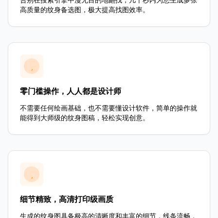
告别在搜索引擎中漫无目的地翻找，几十秒内为您生成多张
高质量的纹身备选图，极大提高找图效率。
零门槛操作，人人都是设计师
不需要任何绘画基础，也不需要懂设计软件，简单的操作就
能得到大师级的纹身图稿，轻松实现创意。
细节精致，高清打印级画质
生成的纹身图具备极高的清晰度和丰富的细节，线条流畅，