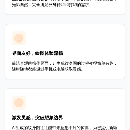
光影自然，完全满足纹身转印和打印的需求。
界面友好，绘图体验流畅
简洁直观的操作界面，让生成纹身图的过程变得简单有趣，
随时随地都能通过手机或电脑获取灵感。
激发灵感，突破想象边界
AI生成的纹身图往往能带来意想不到的惊喜，为您提供新颖