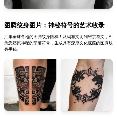
图腾纹身图片：神秘符号的艺术收录
汇集全球各地的图腾纹身图样！从玛雅文明到维京符文，AI
为您还原神秘的部落符号，生成具有深厚文化底蕴的图腾纹
身手稿。