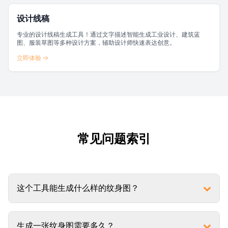
设计线稿
专业的设计线稿生成工具！通过文字描述智能生成工业设计、建筑蓝
图、服装草图等多种设计方案，辅助设计师快速表达创意。
立即体验
常见问题索引
这个工具能生成什么样的纹身图？
生成一张纹身图需要多久？