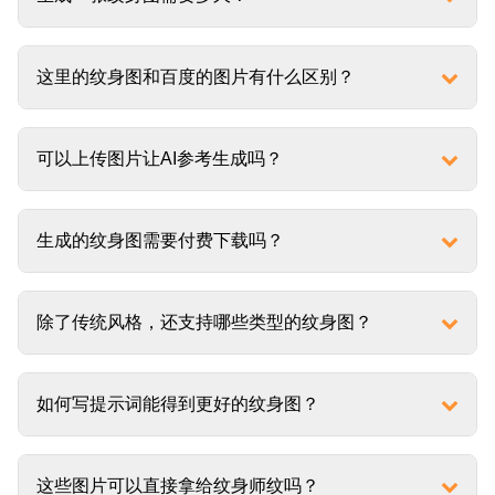
这里的纹身图和百度的图片有什么区别？
可以上传图片让AI参考生成吗？
生成的纹身图需要付费下载吗？
除了传统风格，还支持哪些类型的纹身图？
如何写提示词能得到更好的纹身图？
这些图片可以直接拿给纹身师纹吗？