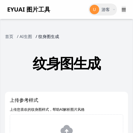
EYUAI 图片工具
U
游客
首页
/
AI生图
/
纹身图生成
纹身图生成
上传参考样式
上传您喜欢的纹身图样式，帮助AI解析图片风格