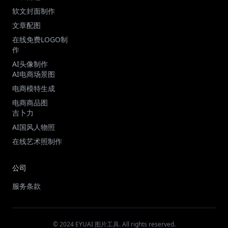
软文封面制作
文章配图
在线免费LOGO制
作
AI头像制作
AI电商场景图
电商模特生成
电商商品图
吉卜力
AI国风人物照
在线艺术照制作
公司
服务条款
© 2024 EYUAI 图片工具. All rights reserved.