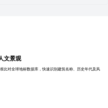
人文景观
精准比对全球地标数据库，快速识别建筑名称、历史年代及风