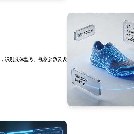
，识别具体型号、规格参数及设