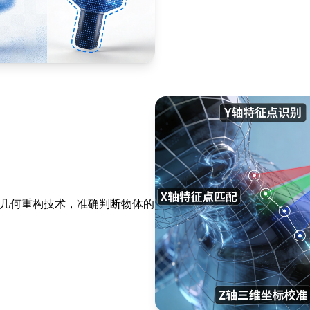
间几何重构技术，准确判断物体的