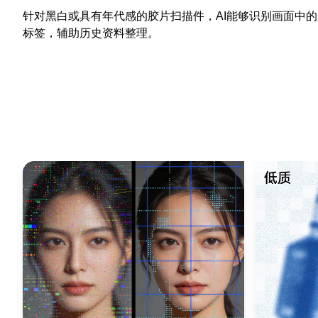
针对黑白或具有年代感的胶片扫描件，AI能够识别画面中
标签，辅助历史资料整理。