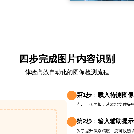
四步完成图片内容识别
体验高效自动化的图像检测流程
第1步：载入待测图像
点击上传面板，从本地文件夹
第2步：输入辅助提示
为了提升识别精度，您可以选填