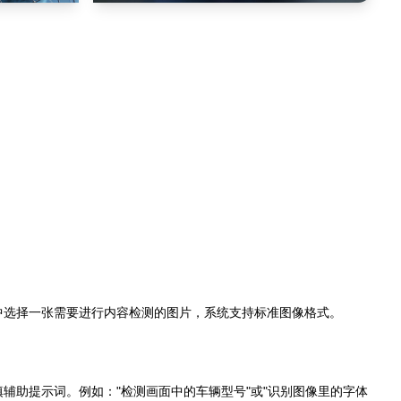
中选择一张需要进行内容检测的图片，系统支持标准图像格式。
辅助提示词。例如："检测画面中的车辆型号"或"识别图像里的字体