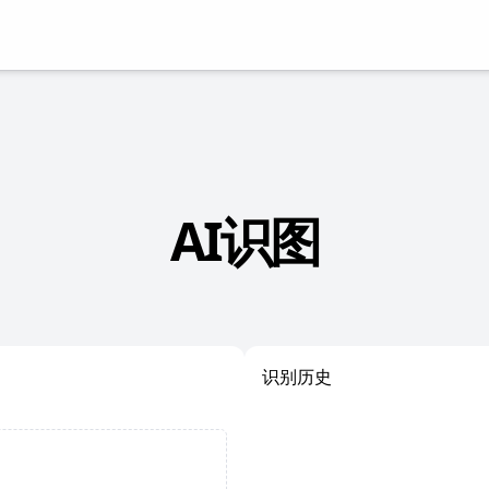
AI识图
识别历史