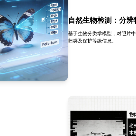
自然生物检测：分辨
基于生物分类学模型，对照片中
归类及保护等级信息。