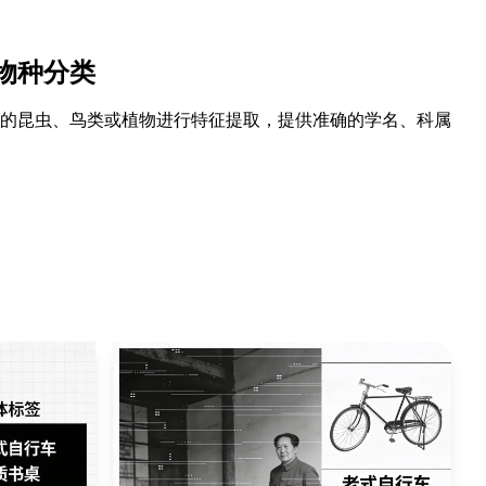
物种分类
的昆虫、鸟类或植物进行特征提取，提供准确的学名、科属