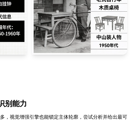
识别能力
多，视觉增强引擎也能锁定主体轮廓，尝试分析并给出最可