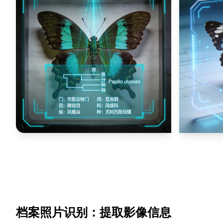
档案照片识别：提取影像信息