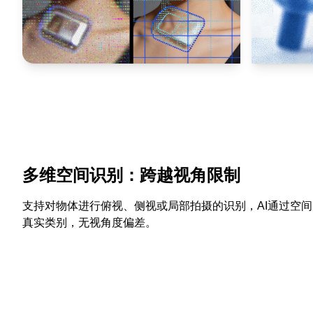
多维空间识别：跨越视角限制
支持对物体进行俯视、侧视或局部拍摄的识别，AI通过空
真实类别，无视角度偏差。