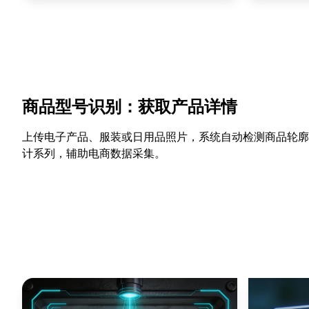
商品型号识别：获取产品详情
上传电子产品、服装或日用品照片，系统自动检测商品轮廓
计系列，辅助电商数据采集。