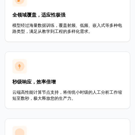
全领域覆盖，适应性极强
模型经过海量数据训练，覆盖射频、低频、嵌入式等多种电
路类型，满足从教学到工程的多样化需求。
秒级响应，效率倍增
云端高性能计算节点支持，将传统小时级的人工分析工作缩
短至数秒，极大释放您的生产力。