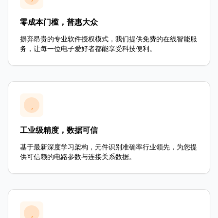
零成本门槛，普惠大众
摒弃昂贵的专业软件授权模式，我们提供免费的在线智能服
务，让每一位电子爱好者都能享受科技便利。
工业级精度，数据可信
基于最新深度学习架构，元件识别准确率行业领先，为您提
供可信赖的电路参数与连接关系数据。