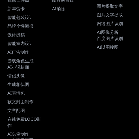
图片提取文字
新年贺卡
AI消除
图片文字提取
智能包装设计
网络图片识别
品牌个性海报
AI图像分析
设计线稿
百度图片识别
智能室内设计
AI以图搜图
AI广告制作
游戏角色生成
AI小说封面
情侣头像
生成相似图
AI表情包
软文封面制作
文章配图
在线免费LOGO制
作
AI头像制作