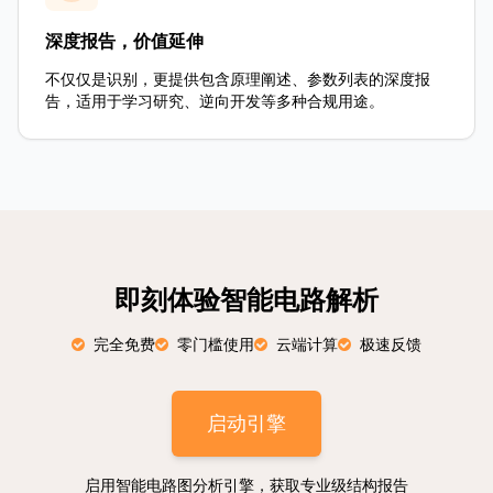
深度报告，价值延伸
不仅仅是识别，更提供包含原理阐述、参数列表的深度报
告，适用于学习研究、逆向开发等多种合规用途。
即刻体验智能电路解析
完全免费
零门槛使用
云端计算
极速反馈
启动引擎
启用智能电路图分析引擎，获取专业级结构报告