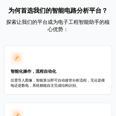
为何首选我们的智能电路分析平台？
探索让我们的平台成为电子工程智能助手的核
心优势：
智能化操作，流程自动化
仅需导入图像，智能算法即可自动接管分析流程，无论是模
电还是数电，系统都能自主完成结构识别。