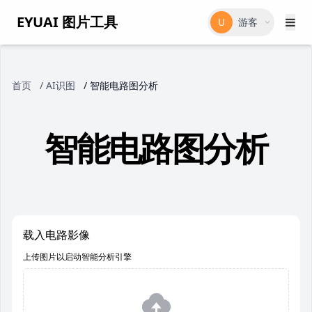
EYUAI 图片工具
U
游客
首页
/
AI识图
/
智能电路图分析
智能电路图分析
载入电路影像
上传图片以启动智能分析引擎