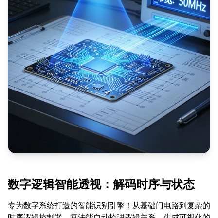
数字逻辑智能透视：解码时序与状态
专为数字系统打造的智能识别引擎！从基础门电路到复杂的
时序逻辑控制器，算法能自动梳理逻辑关系，生成可视化的