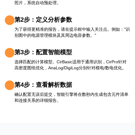
照片，系统自动预处理。
第2步：定义分析参数
为了获得更精准的报告，请在提示框中输入关注点。例如："识
别图中的电源管理模块及其周边电容参数。"
第3步：配置智能模型
选择匹配的计算模型。CirBasic适用于通用识别，CirPro针对
高密度图纸优化，AnaLog/DigiLog分别针对模电/数电优化。
第4步：查看解析数据
确认配置无误后提交，智能引擎将在数秒内生成包含元件清单
和连接关系的详细报告。