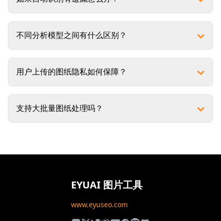
不同分析模型之间有什么区别？
用户上传的图纸隐私如何保障？
支持大批量图纸处理吗？
EYUAI 图片工具
www.eyuseo.com