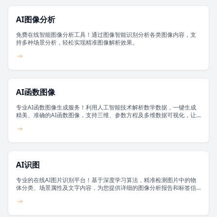
AI图像分析
免费在线智能图像分析工具！通过图像智能识别分析各类图像内容，支
持多种场景分析，轻松实现精准图像解析效果。
AI函数图像
专业AI函数图像生成服务！利用人工智能技术解析数学数据，一键生成
精美、准确的AI函数图像，支持三维、参数方程及多维数据可视化，让
数学之美智能呈现。
AI识图
专业的在线AI图片识别平台！基于深度学习算法，精准检测图片中的物
体分类、场景属性及文字内容，为您提供详细的图像分析报告和标签信
息，通过视觉技术解析数据。