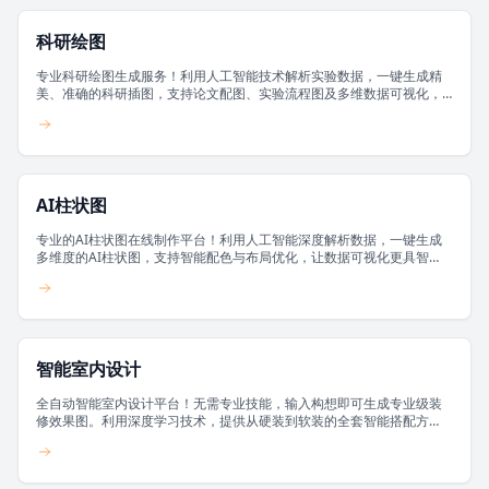
科研绘图
专业科研绘图生成服务！利用人工智能技术解析实验数据，一键生成精
美、准确的科研插图，支持论文配图、实验流程图及多维数据可视化，
让科研成果智能呈现。
AI柱状图
专业的AI柱状图在线制作平台！利用人工智能深度解析数据，一键生成
多维度的AI柱状图，支持智能配色与布局优化，让数据可视化更具智
慧。
智能室内设计
全自动智能室内设计平台！无需专业技能，输入构想即可生成专业级装
修效果图。利用深度学习技术，提供从硬装到软装的全套智能搭配方
案。