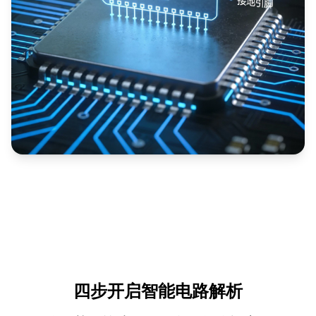
四步开启智能电路解析