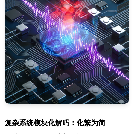
复杂系统模块化解码：化繁为简