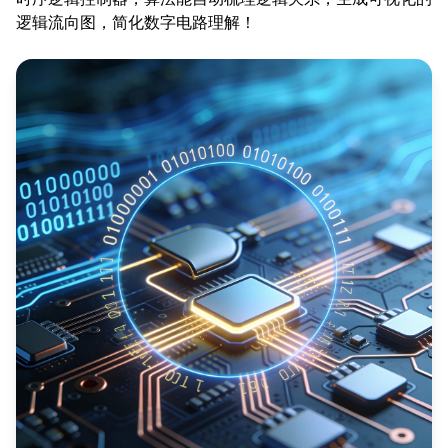
逻辑流向图，简化数字电路理解！