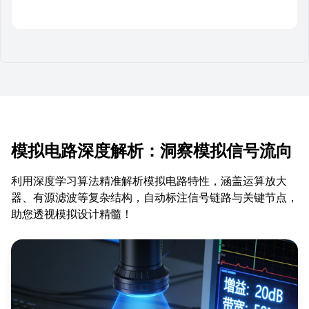
模拟电路深度解析：洞察模拟信号流向
利用深度学习算法精准解析模拟电路特性，涵盖运算放大
器、有源滤波等复杂结构，自动标注信号链路与关键节点，
助您透视模拟设计精髓！