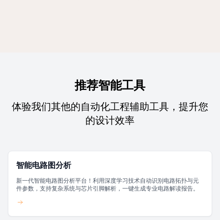
推荐智能工具
体验我们其他的自动化工程辅助工具，提升您
的设计效率
智能电路图分析
新一代智能电路图分析平台！利用深度学习技术自动识别电路拓扑与元
件参数，支持复杂系统与芯片引脚解析，一键生成专业电路解读报告。