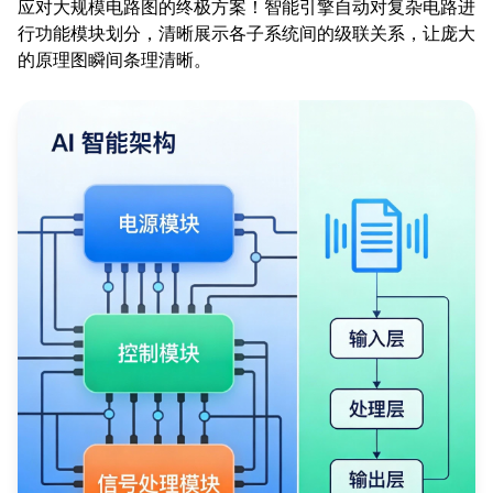
应对大规模电路图的终极方案！智能引擎自动对复杂电路进
行功能模块划分，清晰展示各子系统间的级联关系，让庞大
的原理图瞬间条理清晰。