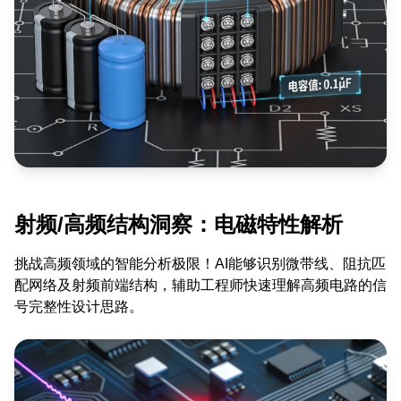
射频/高频结构洞察：电磁特性解析
挑战高频领域的智能分析极限！AI能够识别微带线、阻抗匹
配网络及射频前端结构，辅助工程师快速理解高频电路的信
号完整性设计思路。