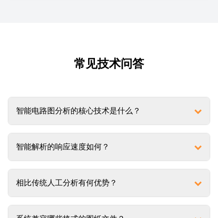
常见技术问答
智能电路图分析的核心技术是什么？
智能解析的响应速度如何？
相比传统人工分析有何优势？