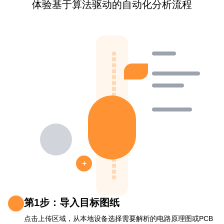
体验基于算法驱动的自动化分析流程
+
第1步：导入目标图纸
点击上传区域，从本地设备选择需要解析的电路原理图或PCB