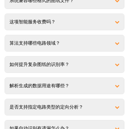
系统兼容哪些格式的图纸文件？
这项智能服务收费吗？
算法支持哪些电路领域？
如何提升复杂图纸的识别率？
解析生成的数据用途有哪些？
是否支持指定电路类型的定向分析？
如果自动识别有遗漏怎么办？