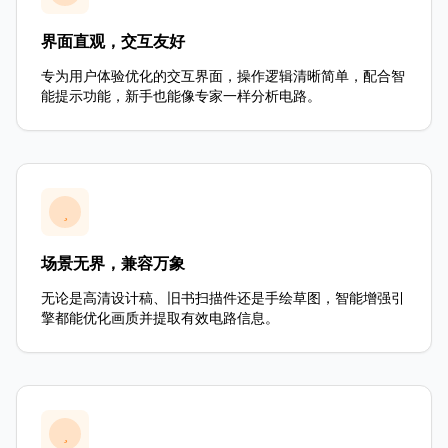
界面直观，交互友好
专为用户体验优化的交互界面，操作逻辑清晰简单，配合智
能提示功能，新手也能像专家一样分析电路。
场景无界，兼容万象
无论是高清设计稿、旧书扫描件还是手绘草图，智能增强引
擎都能优化画质并提取有效电路信息。