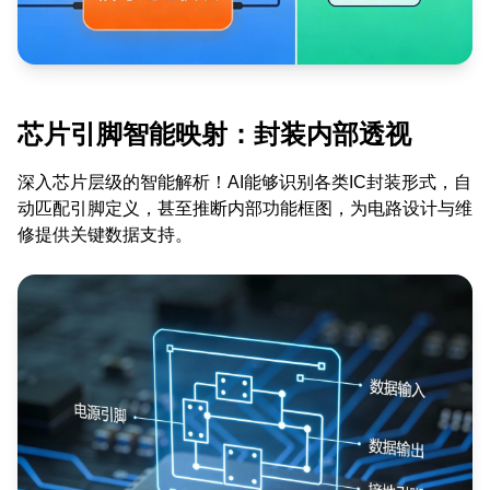
芯片引脚智能映射：封装内部透视
深入芯片层级的智能解析！AI能够识别各类IC封装形式，自
动匹配引脚定义，甚至推断内部功能框图，为电路设计与维
修提供关键数据支持。