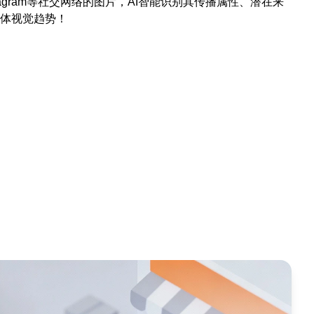
agram等社交网络的图片，AI智能识别其传播属性、潜在来
体视觉趋势！