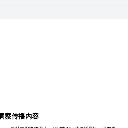
洞察传播内容