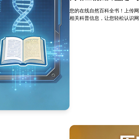
您的在线自然百科全书！上传网
相关科普信息，让您轻松认识网