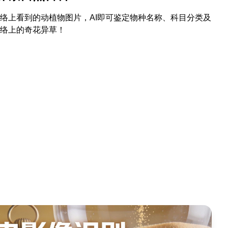
络上看到的动植物图片，AI即可鉴定物种名称、科目分类及
络上的奇花异草！