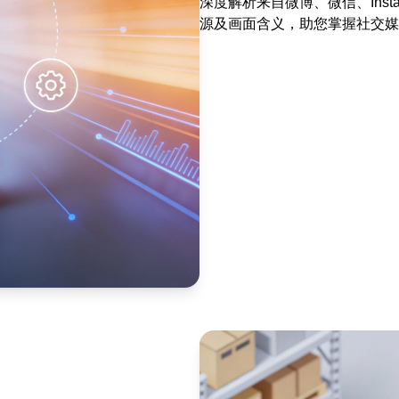
深度解析来自微博、微信、Inst
源及画面含义，助您掌握社交媒