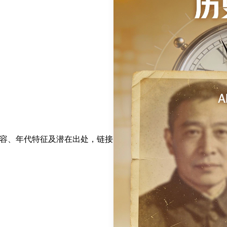
内容、年代特征及潜在出处，链接