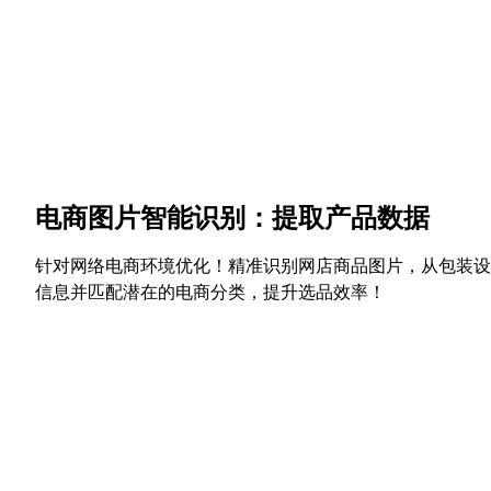
电商图片智能识别：提取产品数据
针对网络电商环境优化！精准识别网店商品图片，从包装设
信息并匹配潜在的电商分类，提升选品效率！