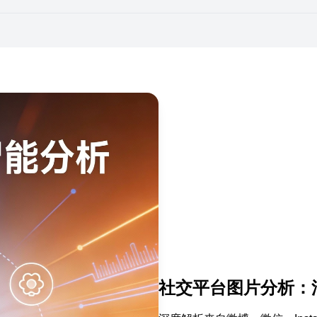
社交平台图片分析：