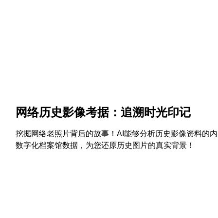
网络历史影像考据：追溯时光印记
挖掘网络老照片背后的故事！AI能够分析历史影像资料的
数字化档案馆数据，为您还原历史图片的真实背景！