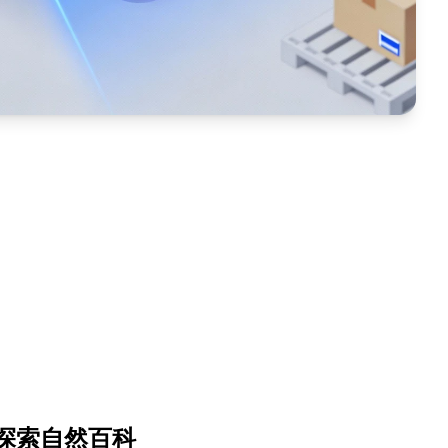
探索自然百科