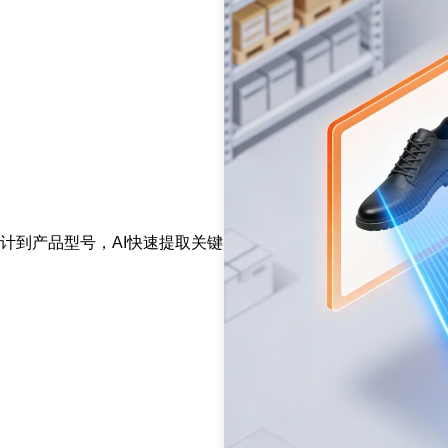
计到产品型号，AI快速提取关键