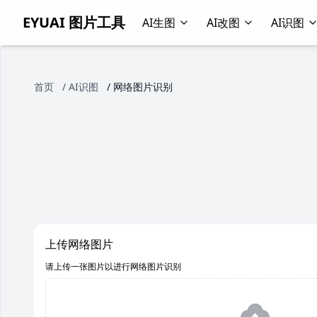
EYUAI 图片工具
AI生图
AI改图
AI识图
首页
/
AI识图
/
网络图片识别
上传网络图片
请上传一张图片以进行网络图片识别