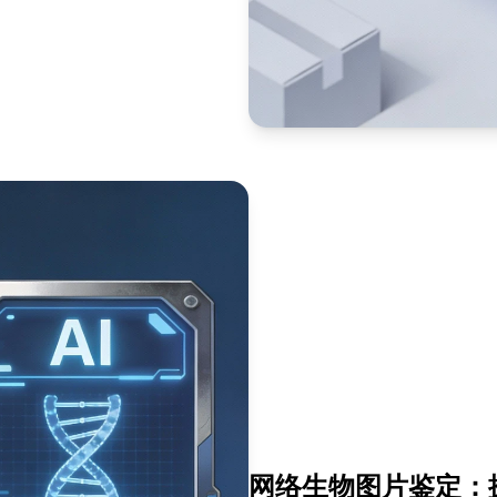
网络生物图片鉴定：