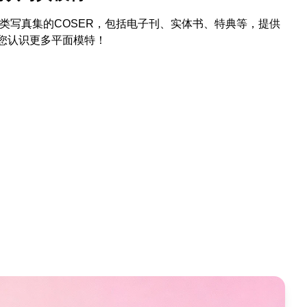
各类写真集的COSER，包括电子刊、实体书、特典等，提供
让您认识更多平面模特！