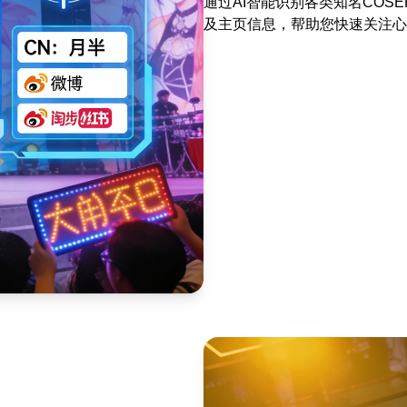
通过AI智能识别各类知名COS
及主页信息，帮助您快速关注心