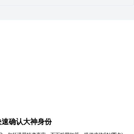
快速确认大神身份