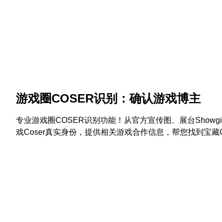
游戏圈COSER识别：确认游戏博主
专业游戏圈COSER识别功能！从官方宣传图、展台Showgi
戏Coser真实身份，提供相关游戏合作信息，帮您找到宝藏Co