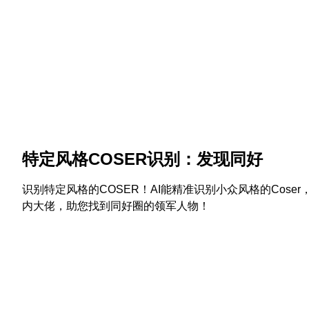
特定风格COSER识别：发现同好
识别特定风格的COSER！AI能精准识别小众风格的Cose
内大佬，助您找到同好圈的领军人物！