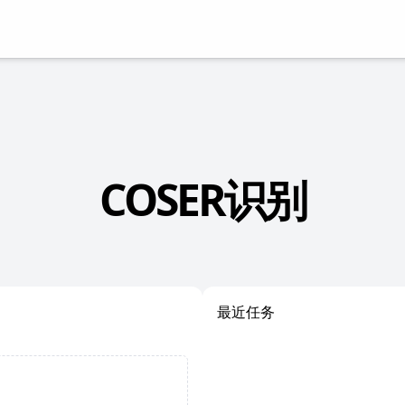
COSER识别
最近任务