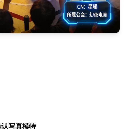
确认写真模特