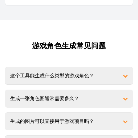
游戏角色生成常见问题
这个工具能生成什么类型的游戏角色？
生成一张角色图通常需要多久？
生成的图片可以直接用于游戏项目吗？