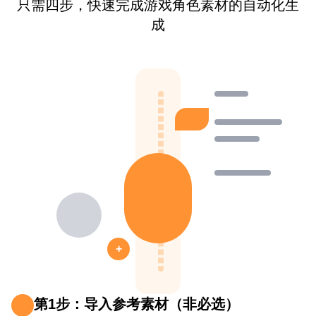
只需四步，快速完成游戏角色素材的自动化生
成
+
第1步：导入参考素材（非必选）