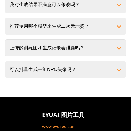
我对生成结果不满意可以修改吗？
推荐使用哪个模型来生成二次元老婆？
上传的训练图和生成记录会泄露吗？
可以批量生成一组NPC头像吗？
EYUAI 图片工具
www.eyuseo.com