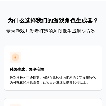
为什么选择我们的游戏角色生成器？
专为游戏开发者打造的AI图像生成解决方案：
秒级生成，效率倍增
告别漫长的手绘周期。AI能在几秒钟内将您的文字设想转化
为可视化的角色图像，让项目开发速度提升10倍以上。