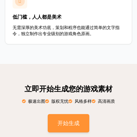
低门槛，人人都是美术
无需深厚的美术功底，策划和程序也能通过简单的文字指
令，独立制作出专业级别的游戏角色原画。
立即开始生成您的游戏素材
极速出图
版权无忧
风格多样
高清画质
开始生成