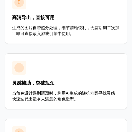
高清导出，直接可用
生成的图片自带超分处理，细节清晰锐利，无需后期二次加
工即可直接放入游戏引擎中使用。
灵感辅助，突破瓶颈
当角色设计遇到瓶颈时，利用AI生成的随机方案寻找灵感，
快速迭代出最令人满意的角色造型。