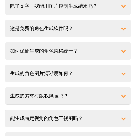
除了文字，我能用图片控制生成结果吗？
这是免费的角色生成软件吗？
如何保证生成的角色风格统一？
生成的角色图片清晰度如何？
生成的素材有版权风险吗？
能生成特定视角的角色三视图吗？