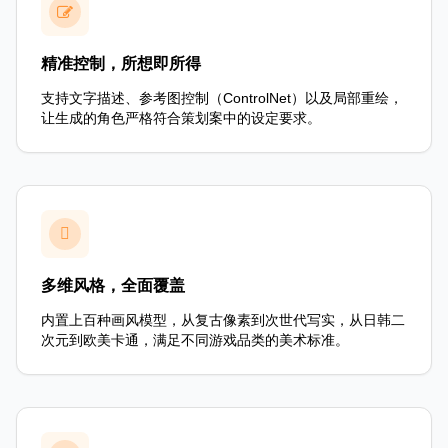
精准控制，所想即所得
支持文字描述、参考图控制（ControlNet）以及局部重绘，
让生成的角色严格符合策划案中的设定要求。
多维风格，全面覆盖
内置上百种画风模型，从复古像素到次世代写实，从日韩二
次元到欧美卡通，满足不同游戏品类的美术标准。