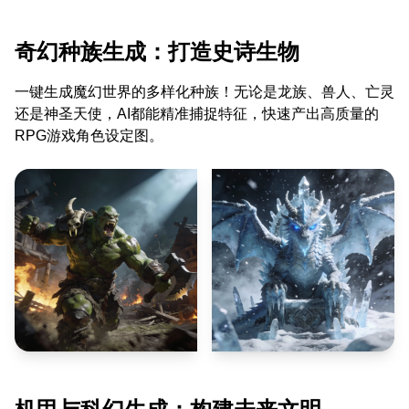
奇幻种族生成：打造史诗生物
一键生成魔幻世界的多样化种族！无论是龙族、兽人、亡灵
还是神圣天使，AI都能精准捕捉特征，快速产出高质量的
RPG游戏角色设定图。