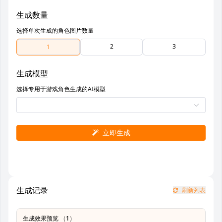
生成数量
选择单次生成的角色图片数量
2
3
1
生成模型
选择专用于游戏角色生成的AI模型
立即生成
生成记录
刷新列表
生成效果预览 （1）