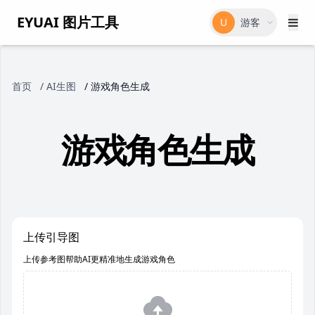
EYUAI 图片工具
U
游客
首页
/
AI生图
/
游戏角色生成
游戏角色生成
上传引导图
上传参考图帮助AI更精准地生成游戏角色