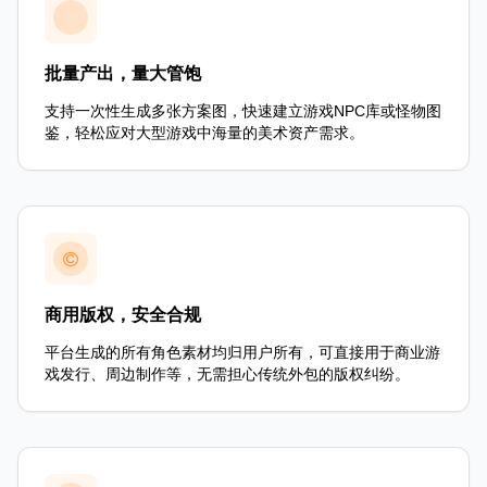
批量产出，量大管饱
支持一次性生成多张方案图，快速建立游戏NPC库或怪物图
鉴，轻松应对大型游戏中海量的美术资产需求。
商用版权，安全合规
平台生成的所有角色素材均归用户所有，可直接用于商业游
戏发行、周边制作等，无需担心传统外包的版权纠纷。