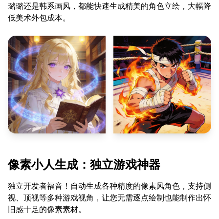
璐璐还是韩系画风，都能快速生成精美的角色立绘，大幅降
低美术外包成本。
像素小人生成：独立游戏神器
独立开发者福音！自动生成各种精度的像素风角色，支持侧
视、顶视等多种游戏视角，让您无需逐点绘制也能制作出怀
旧感十足的像素素材。