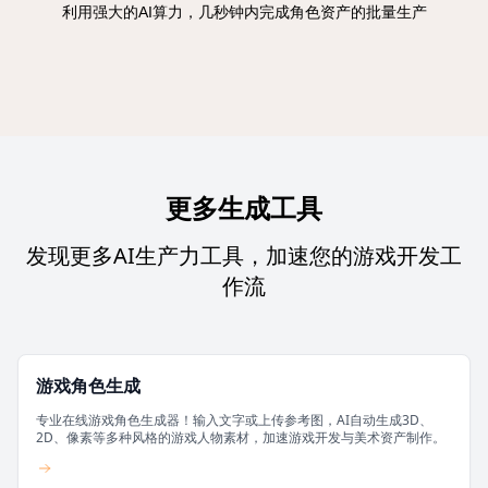
利用强大的AI算力，几秒钟内完成角色资产的批量生产
更多生成工具
发现更多AI生产力工具，加速您的游戏开发工
作流
游戏角色生成
专业在线游戏角色生成器！输入文字或上传参考图，AI自动生成3D、
2D、像素等多种风格的游戏人物素材，加速游戏开发与美术资产制作。