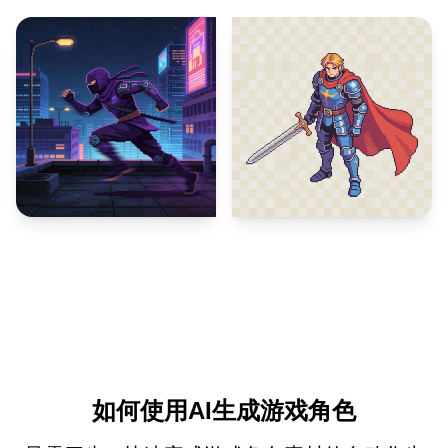
如何使用AI生成游戏角色