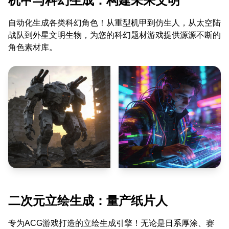
机甲与科幻生成：构建未来文明
自动化生成各类科幻角色！从重型机甲到仿生人，从太空陆
战队到外星文明生物，为您的科幻题材游戏提供源源不断的
角色素材库。
二次元立绘生成：量产纸片人
专为ACG游戏打造的立绘生成引擎！无论是日系厚涂、赛