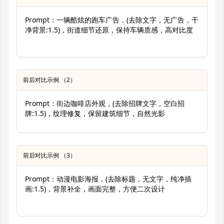
Prompt：一辆酷炫的跑车广告，(去除文字，无广告，干
净背景:1.5)，街道细节还原，保持车辆质感，高对比度
前后对比示例 （2）
Prompt：街边咖啡店外观，(去除招牌文字，空白招
牌:1.5)，纹理修复，保留建筑细节，自然光影
前后对比示例 （3）
Prompt：动漫电影海报，(去除标题，无文字，纯净插
画:1.5)，背景补全，画面完整，方便二次设计