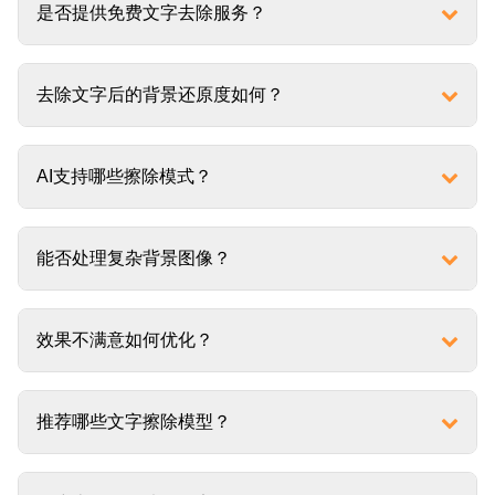
是否提供免费文字去除服务？
去除文字后的背景还原度如何？
AI支持哪些擦除模式？
能否处理复杂背景图像？
效果不满意如何优化？
推荐哪些文字擦除模型？