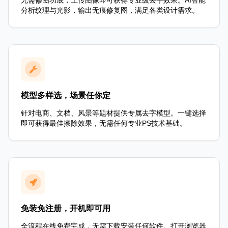
无需修图功底，上传图像即可获得专业级去字效果。AI智能
分析纹理与光影，输出无痕修复图，满足各类设计需求。
模型多样选，场景任你定
针对电商、文档、风景等题材提供专属去字模型。一键选择
即可获得最佳擦除效果，无需任何专业PS技术基础。
免装免注册，开机即可用
全流程在线免费完成，无需下载安装任何软件。打开浏览器