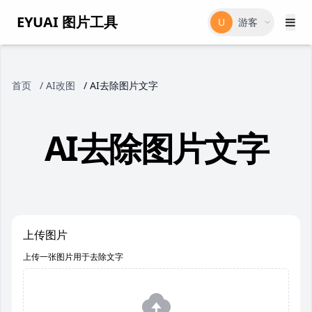
EYUAI 图片工具
U
游客
首页
/
AI改图
/
AI去除图片文字
AI去除图片文字
上传图片
上传一张图片用于去除文字