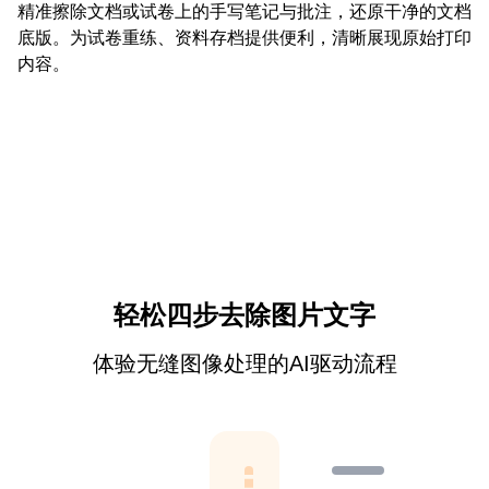
精准擦除文档或试卷上的手写笔记与批注，还原干净的文档
底版。为试卷重练、资料存档提供便利，清晰展现原始打印
内容。
轻松四步去除图片文字
体验无缝图像处理的AI驱动流程