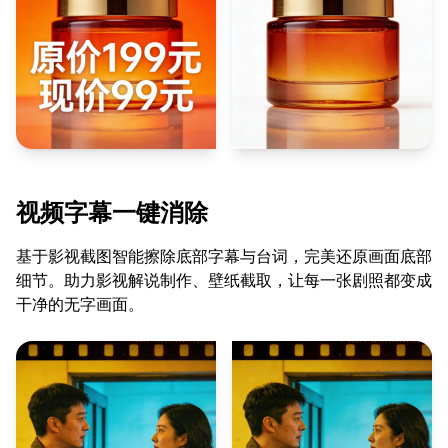
视频字幕一键消除
基于影视截图智能擦除底部字幕与台词，完美还原画面底部
细节。助力影视解说制作、壁纸截取，让每一张剧照都变成
干净的无字画面。