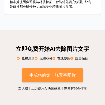
精准捕捉图像透视与材质特征，智能优化填充纹理。让每一
处修补都准确传神，展现专业精修图片质感。
立即免费开始AI去除图片文字
免费注册
无需积分
在线使用
质量保证
生成您的第一张无字图片
加入成千上万使用AI快速获取干净素材的创作者