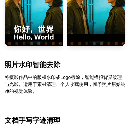
照片水印智能去除
将摄影作品中的版权水印或Logo移除，智能模拟背景纹理
与光影。适用于素材清理、个人收藏使用，赋予照片原始纯
净的视觉体验。
文档手写字迹清理