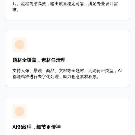
片。流程简洁高效，输出质量稳定可靠，满足专业设计需
求。
题材全覆盖，素材任清理
支持人像、景观、商品、文档等全题材。无论何种类型，AI
都能精准进行去字化处理，助力创意素材积累。
AI识纹理，细节更传神