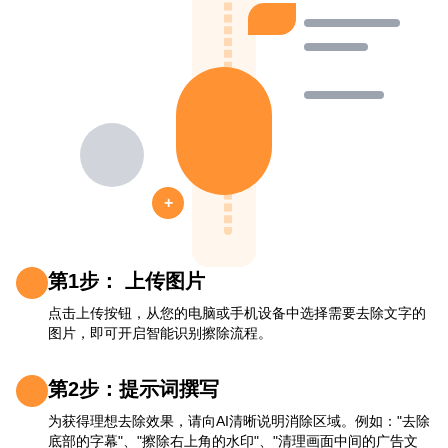
+
第1步： 上传图片
点击上传按钮，从您的电脑或手机设备中选择需要去除文字的
图片，即可开启智能识别擦除流程。
第2步：提示词撰写
为获得理想去除效果，请向AI清晰说明消除区域。例如："去除
底部的字幕"、"擦除右上角的水印"、"清理画面中间的广告文