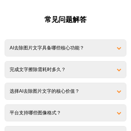
常见问题解答
AI去除图片文字具备哪些核心功能？
完成文字擦除需耗时多久？
选择AI去除图片文字的核心价值？
平台支持哪些图像格式？