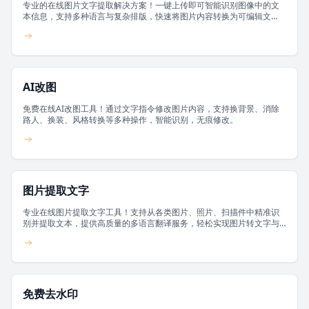
专业的在线图片文字提取解决方案！一键上传即可智能识别图像中的文
本信息，支持多种语言与复杂排版，快速将图片内容转换为可编辑文
本。
AI改图
免费在线AI改图工具！通过文字指令修改图片内容，支持换背景、消除
路人、换装、风格转换等多种操作，智能识别，无痕修改。
图片提取文字
专业在线图片提取文字工具！支持从各类图片、照片、扫描件中精准识
别并提取文本，提供高质量的多语言翻译服务，轻松实现图片转文字与
文档数字化。
免费去水印