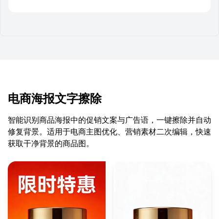
电商海报文字擦除
智能识别商品海报中的促销文案与广告语，一键擦除并自动
修复背景。适用于电商主图优化、营销素材二次编辑，快速
获取干净背景的商品图。