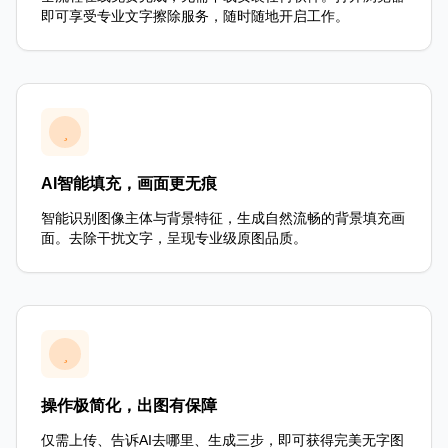
即可享受专业文字擦除服务，随时随地开启工作。
AI智能填充，画面更无痕
智能识别图像主体与背景特征，生成自然流畅的背景填充画
面。去除干扰文字，呈现专业级原图品质。
操作极简化，出图有保障
仅需上传、告诉AI去哪里、生成三步，即可获得完美无字图