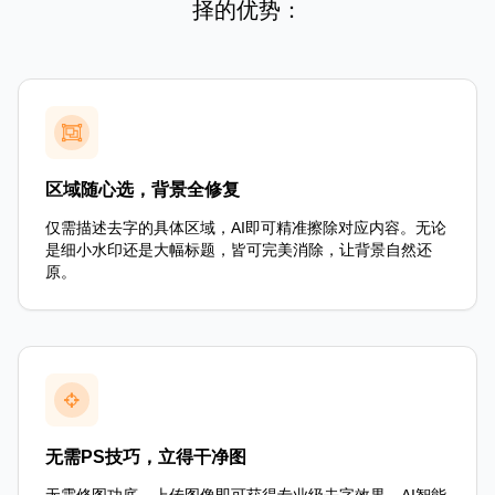
择的优势：
区域随心选，背景全修复
仅需描述去字的具体区域，AI即可精准擦除对应内容。无论
是细小水印还是大幅标题，皆可完美消除，让背景自然还
原。
无需PS技巧，立得干净图