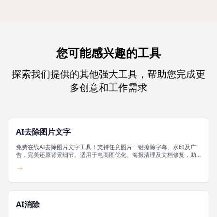
您可能感兴趣的工具
探索我们提供的其他强大工具，帮助您完成更
多创意和工作需求
AI去除图片文字
免费在线AI去除图片文字工具！支持任意图片一键擦除字幕、水印及广
告，完美还原背景细节。适用于电商图优化、海报清理及文档修复，助
您轻松获取干净无字图片。
AI消除