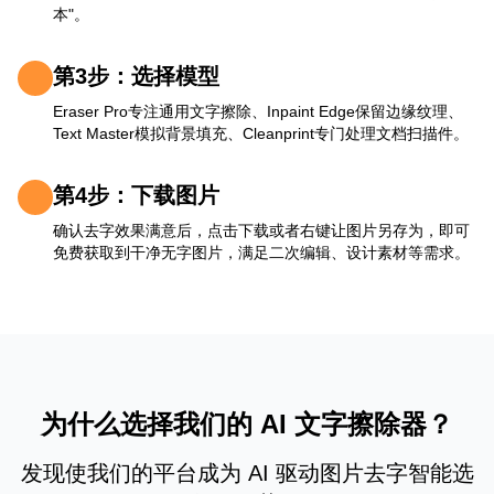
本"。
第3步：选择模型
Eraser Pro专注通用文字擦除、Inpaint Edge保留边缘纹理、
Text Master模拟背景填充、Cleanprint专门处理文档扫描件。
第4步：下载图片
确认去字效果满意后，点击下载或者右键让图片另存为，即可
免费获取到干净无字图片，满足二次编辑、设计素材等需求。
为什么选择我们的 AI 文字擦除器？
发现使我们的平台成为 AI 驱动图片去字智能选