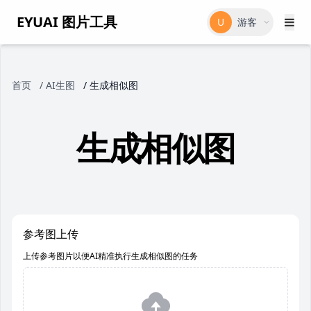
EYUAI 图片工具
U
游客
首页
/
AI生图
/
生成相似图
生成相似图
参考图上传
上传参考图片以便AI精准执行生成相似图的任务