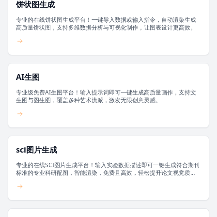
饼状图生成
专业的在线饼状图生成平台！一键导入数据或输入指令，自动渲染生成
高质量饼状图，支持多维数据分析与可视化制作，让图表设计更高效。
AI生图
专业级免费AI生图平台！输入提示词即可一键生成高质量画作，支持文
生图与图生图，覆盖多种艺术流派，激发无限创意灵感。
sci图片生成
专业的在线SCI图片生成平台！输入实验数据描述即可一键生成符合期刊
标准的专业科研配图，智能渲染，免费且高效，轻松提升论文视觉质
量。