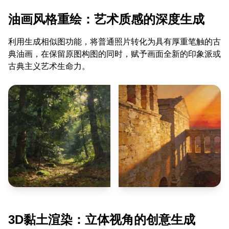
油画风格重绘：艺术质感的深度生成
利用生成相似图功能，将普通照片转化为具有厚重笔触的古
典油画，在保留原图构图的同时，赋予画面全新的印象派或
古典主义艺术生命力。
3D黏土渲染：立体视角的创意生成