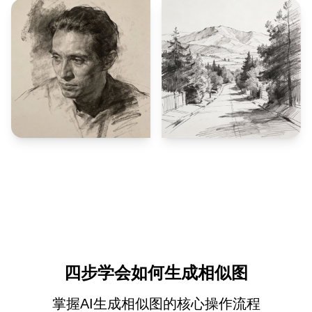
四步学会如何生成相似图
掌握AI生成相似图的核心操作流程