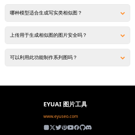
哪种模型适合生成写实类相似图？
上传用于生成相似图的图片安全吗？
可以利用此功能制作系列图吗？
EYUAI 图片工具
www.eyuseo.com