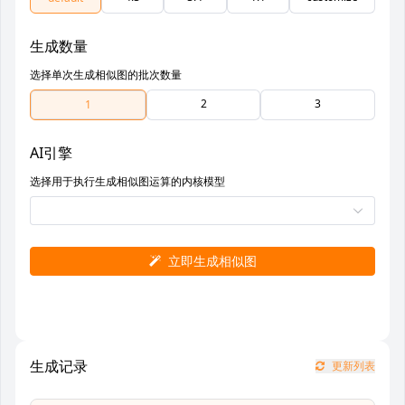
生成数量
选择单次生成相似图的批次数量
2
3
1
AI引擎
选择用于执行生成相似图运算的内核模型
立即生成相似图
生成记录
更新列表