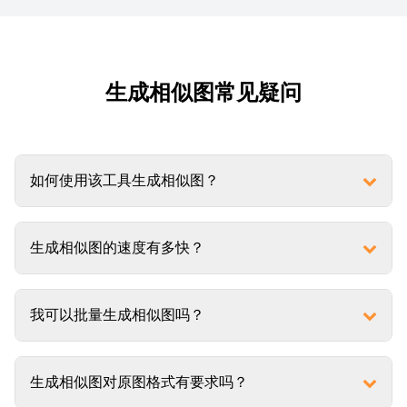
生成相似图常见疑问
如何使用该工具生成相似图？
生成相似图的速度有多快？
我可以批量生成相似图吗？
生成相似图对原图格式有要求吗？