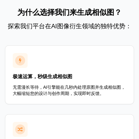
为什么选择我们来生成相似图？
探索我们平台在AI图像衍生领域的独特优势：
极速运算，秒级生成相似图
无需漫长等待，AI引擎能在几秒内处理原图并生成相似图，
大幅缩短您的设计与创作周期，实现即时反馈。