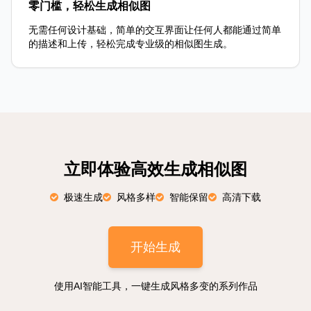
零门槛，轻松生成相似图
无需任何设计基础，简单的交互界面让任何人都能通过简单
的描述和上传，轻松完成专业级的相似图生成。
立即体验高效生成相似图
极速生成
风格多样
智能保留
高清下载
开始生成
使用AI智能工具，一键生成风格多变的系列作品