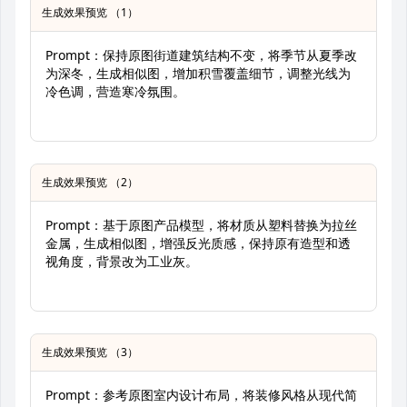
生成效果预览 （1）
Prompt：保持原图街道建筑结构不变，将季节从夏季改
为深冬，生成相似图，增加积雪覆盖细节，调整光线为
冷色调，营造寒冷氛围。
生成效果预览 （2）
Prompt：基于原图产品模型，将材质从塑料替换为拉丝
金属，生成相似图，增强反光质感，保持原有造型和透
视角度，背景改为工业灰。
生成效果预览 （3）
Prompt：参考原图室内设计布局，将装修风格从现代简