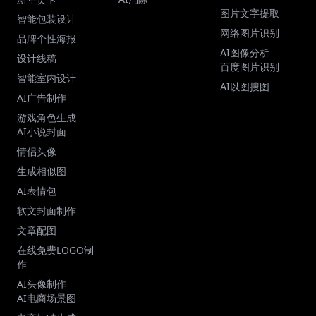
图片文字提取
智能包装设计
网络图片识别
品牌个性海报
AI图像分析
设计线稿
百度图片识别
智能室内设计
AI以图搜图
AI广告制作
游戏角色生成
AI小说封面
情侣头像
生成相似图
AI表情包
软文封面制作
文章配图
在线免费LOGO制
作
AI头像制作
AI电商场景图