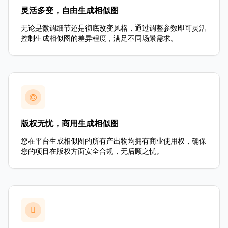
灵活多变，自由生成相似图
无论是微调细节还是彻底改变风格，通过调整参数即可灵活
控制生成相似图的差异程度，满足不同场景需求。
版权无忧，商用生成相似图
您在平台生成相似图的所有产出物均拥有商业使用权，确保
您的项目在版权方面安全合规，无后顾之忧。