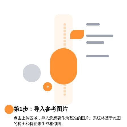
+
第1步：导入参考图片
点击上传区域，导入您想要作为基准的图片。系统将基于此图
的构图和特征来生成相似图。