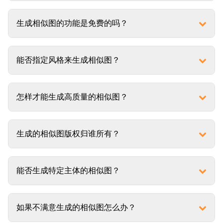
生成相似图的功能是免费的吗？
能否指定风格来生成相似图？
怎样才能生成高质量的相似图？
生成的相似图版权归谁所有？
能否生成特定主体的相似图？
如果不满意生成的相似图怎么办？