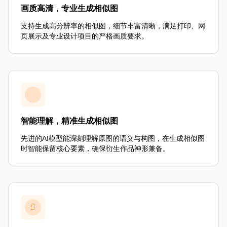
画质高清，专业生成相似图
支持生成高分辨率的相似图，细节丰富清晰，满足打印、网
页展示及专业设计项目的严格画质要求。
智能理解，精准生成相似图
先进的AI模型能深刻理解原图的语义与构图，在生成相似图
时智能保留核心要素，确保衍生作品神形兼备。