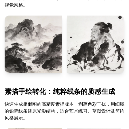
视觉风格。
素描手绘转化：纯粹线条的质感生成
快速生成相似图的高精度素描版本，剥离色彩干扰，用细腻
的铅笔线条还原光影结构，适合艺术练习、草图设计及简约
风格展示。