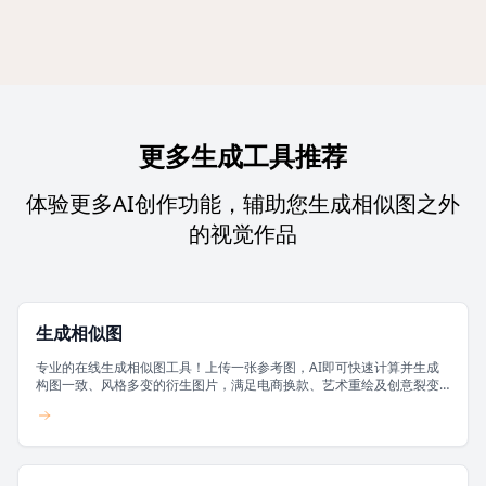
更多生成工具推荐
体验更多AI创作功能，辅助您生成相似图之外
的视觉作品
生成相似图
专业的在线生成相似图工具！上传一张参考图，AI即可快速计算并生成
构图一致、风格多变的衍生图片，满足电商换款、艺术重绘及创意裂变
需求。