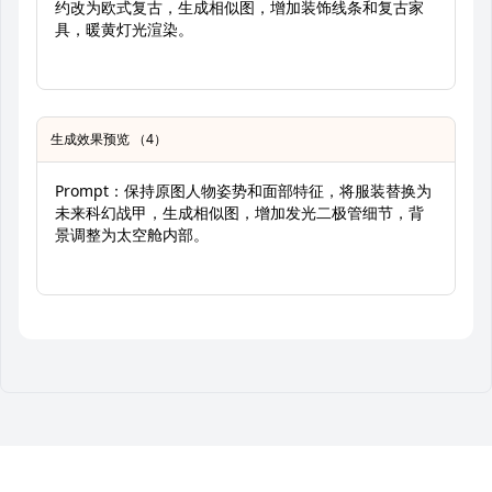
约改为欧式复古，生成相似图，增加装饰线条和复古家
具，暖黄灯光渲染。
生成效果预览 （4）
Prompt：保持原图人物姿势和面部特征，将服装替换为
未来科幻战甲，生成相似图，增加发光二极管细节，背
景调整为太空舱内部。