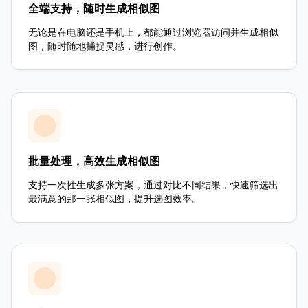
全端支持，随时生成相似图
无论是在电脑还是手机上，都能通过浏览器访问并生成相似
图，随时随地捕捉灵感，进行创作。
批量处理，高效生成相似图
支持一次性生成多张方案，通过对比不同结果，快速筛选出
最满意的那一张相似图，提升选图效率。