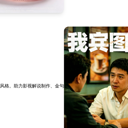
风格。助力影视解说制作、金句