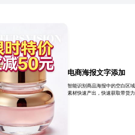
电商海报文字添加
智能识别商品海报中的空白区域
素材快速产出，快速获取带货力