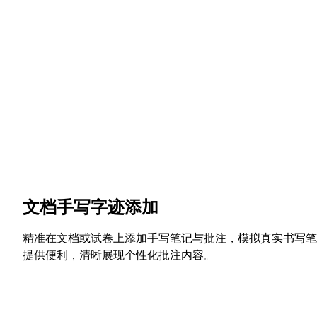
文档手写字迹添加
精准在文档或试卷上添加手写笔记与批注，模拟真实书写笔
提供便利，清晰展现个性化批注内容。