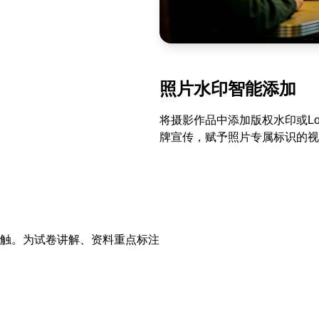
照片水印智能添加
将摄影作品中添加版权水印或L
牌宣传，赋予照片专属标识的视
触。为试卷讲解、资料重点标注