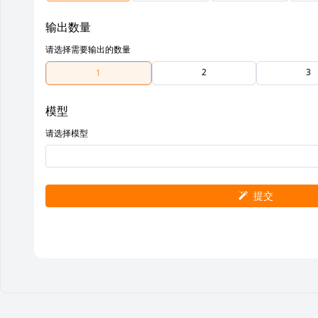
输出数量
请选择需要输出的数量
2
3
1
模型
请选择模型
提交