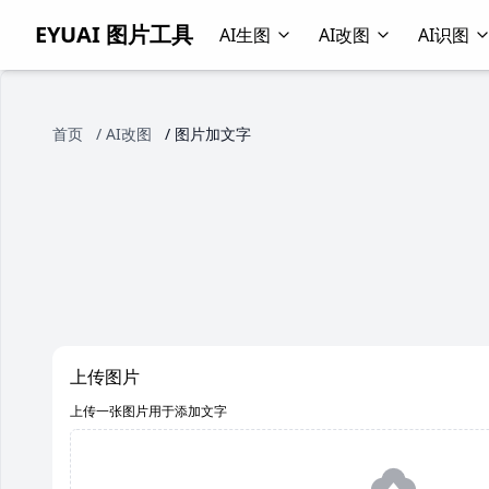
EYUAI 图片工具
AI生图
AI改图
AI识图
首页
/
AI改图
/
图片加文字
上传图片
上传一张图片用于添加文字