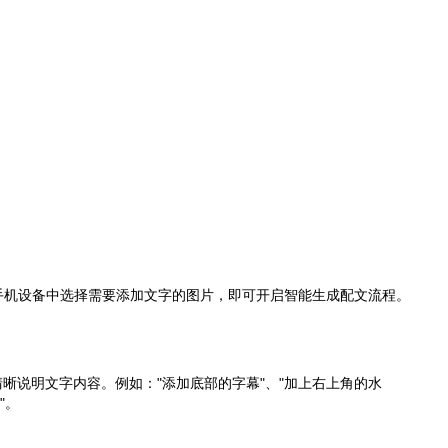
手机设备中选择需要添加文字的图片，即可开启智能生成配文流程。
清晰说明文字内容。例如："添加底部的字幕"、"加上右上角的水
"。