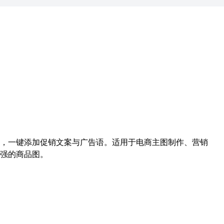
，一键添加促销文案与广告语。适用于电商主图制作、营销
强的商品图。