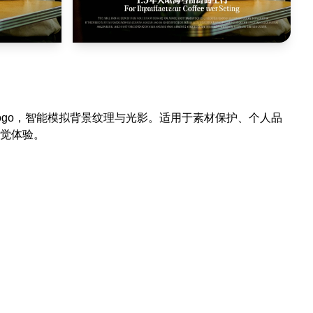
ogo，智能模拟背景纹理与光影。适用于素材保护、个人品
觉体验。