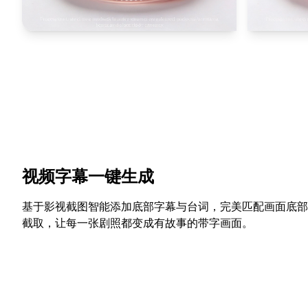
视频字幕一键生成
基于影视截图智能添加底部字幕与台词，完美匹配画面底部
截取，让每一张剧照都变成有故事的带字画面。