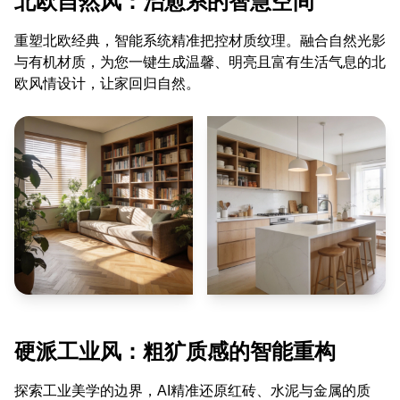
北欧自然风：治愈系的智慧空间
重塑北欧经典，智能系统精准把控材质纹理。融合自然光影
与有机材质，为您一键生成温馨、明亮且富有生活气息的北
欧风情设计，让家回归自然。
硬派工业风：粗犷质感的智能重构
探索工业美学的边界，AI精准还原红砖、水泥与金属的质