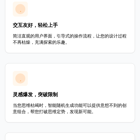
交互友好，轻松上手
简洁直观的用户界面，引导式的操作流程，让您的设计过程
不再枯燥，充满探索的乐趣。
灵感爆发，突破限制
当您思维枯竭时，智能随机生成功能可以提供意想不到的创
意组合，帮您打破思维定势，发现新可能。