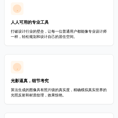
人人可用的专业工具
打破设计行业的壁垒，让每一位普通用户都能像专业设计师
一样，轻松规划和设计自己的居住空间。
光影逼真，细节考究
算法生成的图像具有照片级的真实度，精确模拟真实世界的
光照反射和材质纹理，效果惊艳。