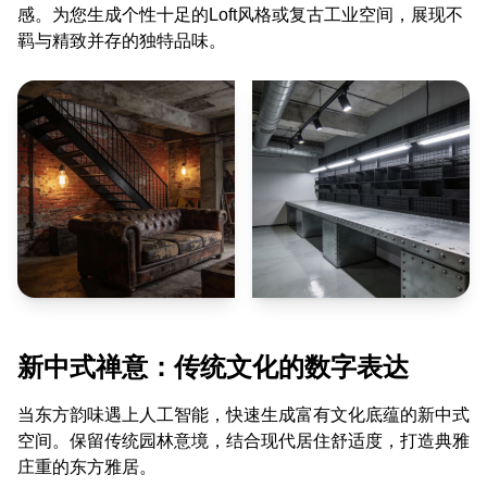
感。为您生成个性十足的Loft风格或复古工业空间，展现不
羁与精致并存的独特品味。
新中式禅意：传统文化的数字表达
当东方韵味遇上人工智能，快速生成富有文化底蕴的新中式
空间。保留传统园林意境，结合现代居住舒适度，打造典雅
庄重的东方雅居。