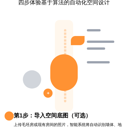
四步体验基于算法的自动化空间设计
+
第1步：导入空间底图（可选）
上传毛坯房或现有房间的照片，智能系统将自动识别墙体、地