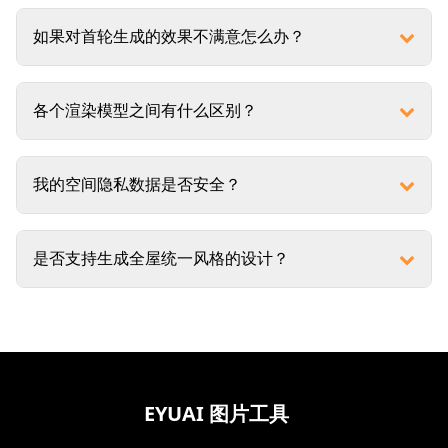
如果对首轮生成的效果不满意怎么办？
各个渲染模型之间有什么区别？
我的空间隐私数据是否安全？
是否支持生成全屋统一风格的设计？
EYUAI 图片工具