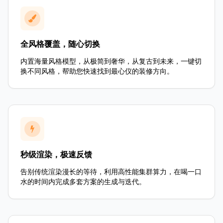
全风格覆盖，随心切换
内置海量风格模型，从极简到奢华，从复古到未来，一键切
换不同风格，帮助您快速找到最心仪的装修方向。
秒级渲染，极速反馈
告别传统渲染漫长的等待，利用高性能集群算力，在喝一口
水的时间内完成多套方案的生成与迭代。