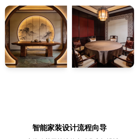
智能家装设计流程向导