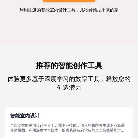
利用先进的智能室内设计工具，几秒钟预见未来的家
推荐的智能创作工具
体验更多基于深度学习的效率工具，释放您的
创造潜力
智能室内设计
全自动智能室内设计平台！无需专业技能，输入构想即可生成专业级装
修效果图。利用深度学习技术，提供从硬装到软装的全套智能搭配方
案。