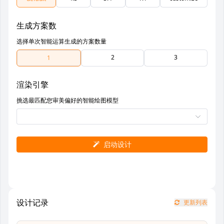
生成方案数
选择单次智能运算生成的方案数量
2
3
1
渲染引擎
挑选最匹配您审美偏好的智能绘图模型
启动设计
设计记录
更新列表