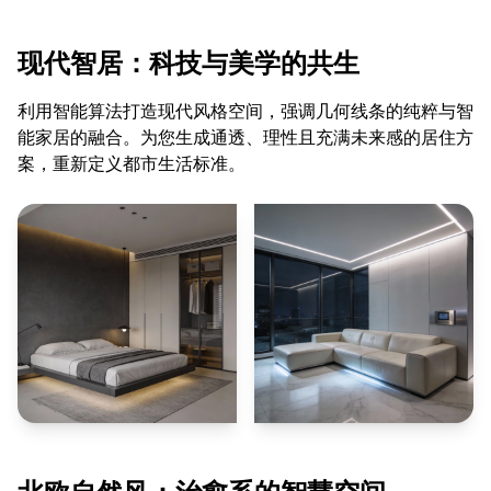
现代智居：科技与美学的共生
利用智能算法打造现代风格空间，强调几何线条的纯粹与智
能家居的融合。为您生成通透、理性且充满未来感的居住方
案，重新定义都市生活标准。