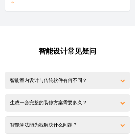
智能设计常见疑问
智能室内设计与传统软件有何不同？
生成一套完整的装修方案需要多久？
智能算法能为我解决什么问题？