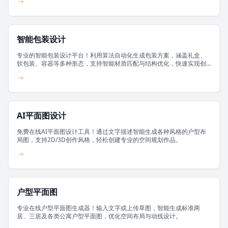
智能包装设计
专业的智能包装设计平台！利用算法自动化生成包装方案，涵盖礼盒、
软包装、容器等多种形态，支持智能材质匹配与结构优化，快速实现创
意落地。
AI平面图设计
免费在线AI平面图设计工具！通过文字描述智能生成各种风格的户型布
局图，支持2D/3D创作风格，轻松创建专业的空间规划作品。
户型平面图
专业在线户型平面图生成器！输入文字或上传草图，智能生成标准两
居、三居及各类公寓户型平面图，优化空间布局与动线设计。