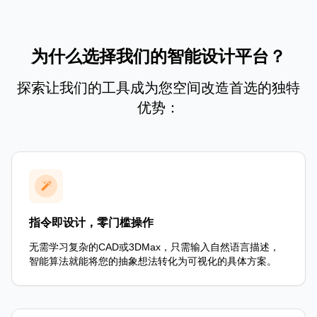
为什么选择我们的智能设计平台？
探索让我们的工具成为您空间改造首选的独特
优势：
指令即设计，零门槛操作
无需学习复杂的CAD或3DMax，只需输入自然语言描述，
智能算法就能将您的抽象想法转化为可视化的具体方案。