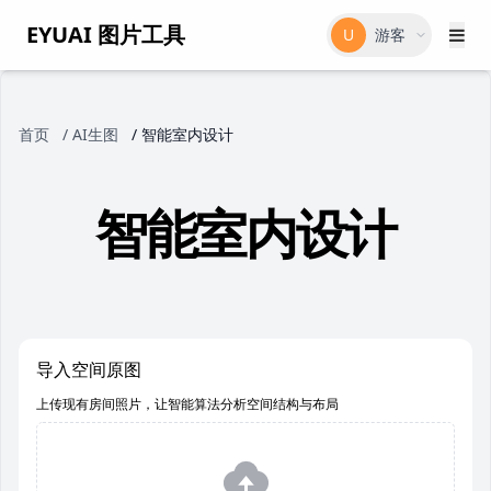
EYUAI 图片工具
U
游客
首页
/
AI生图
/
智能室内设计
智能室内设计
导入空间原图
上传现有房间照片，让智能算法分析空间结构与布局