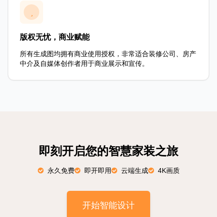
版权无忧，商业赋能
所有生成图均拥有商业使用授权，非常适合装修公司、房产
中介及自媒体创作者用于商业展示和宣传。
即刻开启您的智慧家装之旅
永久免费
即开即用
云端生成
4K画质
开始智能设计