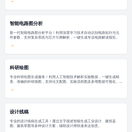
智能电路图分析
新一代智能电路图分析平台！利用深度学习技术自动识别电路拓扑与元
件参数，支持复杂系统与芯片引脚解析，一键生成专业电路解读报告。
科研绘图
专业科研绘图生成服务！利用人工智能技术解析实验数据，一键生成精
美、准确的科研插图，支持论文配图、实验流程图及多维数据可视化，
让科研成果智能呈现。
设计线稿
专业的设计线稿生成工具！通过文字描述智能生成工业设计、建筑蓝
图、服装草图等多种设计方案，辅助设计师快速表达创意。